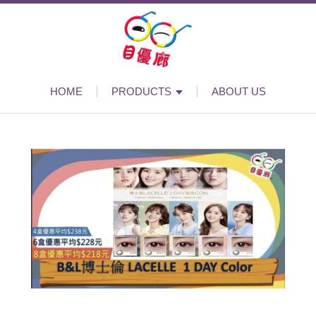
HOME
PRODUCTS
ABOUT US